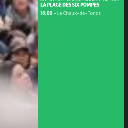
LA PLAGE DES SIX POMPES
16:00
-
La Chaux-de-Fonds