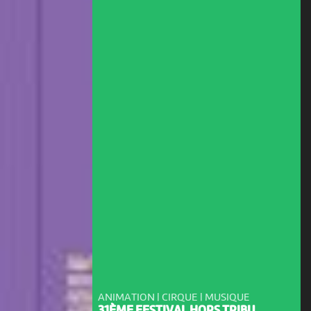
ANIMATION | CIRQUE | MUSIQUE