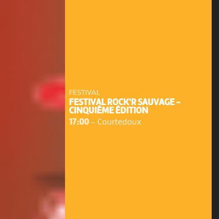
FESTIVAL
FESTIVAL ROCK'R SAUVAGE -
CINQUIÈME ÉDITION
17:00
-
Courtedoux