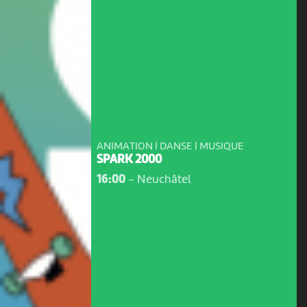
ANIMATION | DANSE | MUSIQUE
SPARK 2000
16:00
-
Neuchâtel