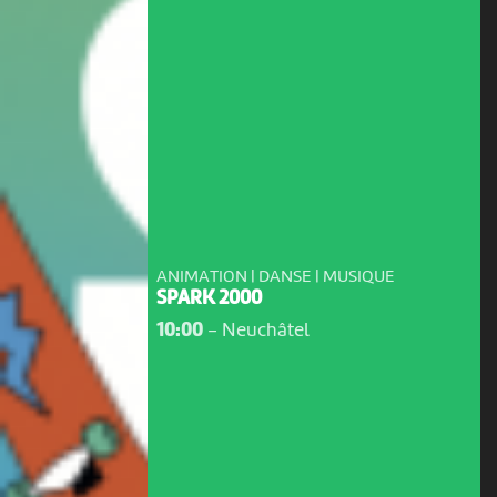
ANIMATION | DANSE | MUSIQUE
SPARK 2000
10:00
-
Neuchâtel