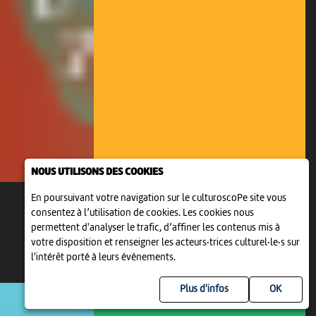
NOUS UTILISONS DES COOKIES
En poursuivant votre navigation sur le culturoscoPe site vous
consentez à l’utilisation de cookies. Les cookies nous
permettent d'analyser le trafic, d’affiner les contenus mis à
votre disposition et renseigner les acteurs·trices culturel·le·s sur
l'intérêt porté à leurs événements.
Plus d'infos