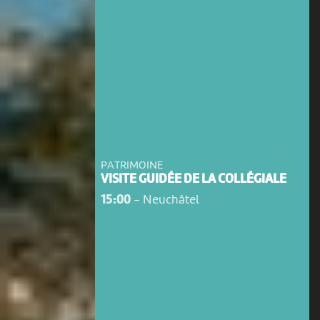
PATRIMOINE
VISITE GUIDÉE DE LA COLLÉGIALE
15:00
-
Neuchâtel