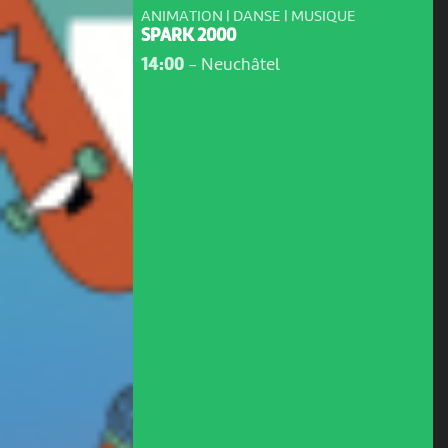
ANIMATION | DANSE | MUSIQUE
SPARK 2000
14:00
-
Neuchâtel