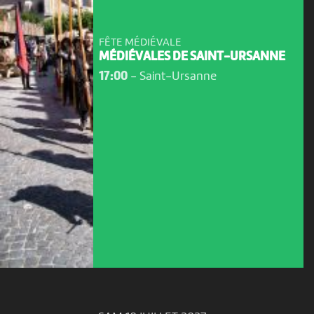
FÊTE MÉDIÉVALE
MÉDIÉVALES DE SAINT-URSANNE
17:00
-
Saint-Ursanne