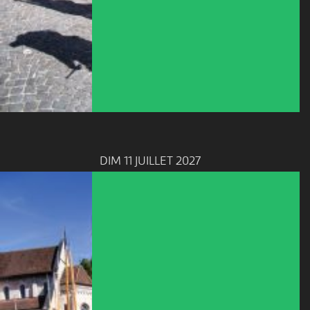
DIM 11 JUILLET 2027