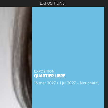
EXPOSITIONS
EXPOSITION
QUARTIER LIBRE
16 mar 2027 > 1 jui 2027
-
Neuchâtel