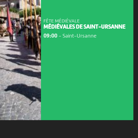
FÊTE MÉDIÉVALE
MÉDIÉVALES DE SAINT-URSANNE
09:00
-
Saint-Ursanne