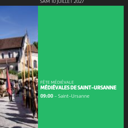
SAM 10 JUILLET 2027
FÊTE MÉDIÉVALE
MÉDIÉVALES DE SAINT-URSANNE
09:00
-
Saint-Ursanne