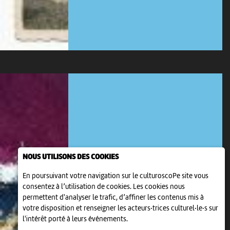
NOUS UTILISONS DES COOKIES
En poursuivant votre navigation sur le culturoscoPe site vous
consentez à l’utilisation de cookies. Les cookies nous
permettent d'analyser le trafic, d’affiner les contenus mis à
EXPOSITION
votre disposition et renseigner les acteurs·trices culturel·le·s sur
EXPOSITION "NGAPA LIVING
l'intérêt porté à leurs événements.
WATER"