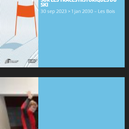
SUR LES TRACES HISTORIQUES DU
SKI
30 sep 2023 > 1 jan 2030
-
Les Bois