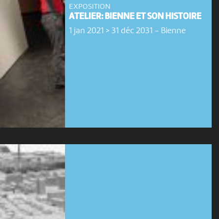
EXPOSITION
ATELIER: BIENNE ET SON HISTOIRE
1 jan 2021 > 31 déc 2031
-
Bienne