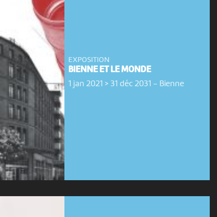
EXPOSITION
BIENNE ET LE MONDE
1 jan 2021 > 31 déc 2031
-
Bienne