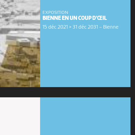
EXPOSITION
BIENNE EN UN COUP D'ŒIL
15 déc 2021 > 31 déc 2031
-
Bienne