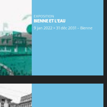
EXPOSITION
BIENNE ET L'EAU
9 jan 2022 > 31 déc 2031
-
Bienne