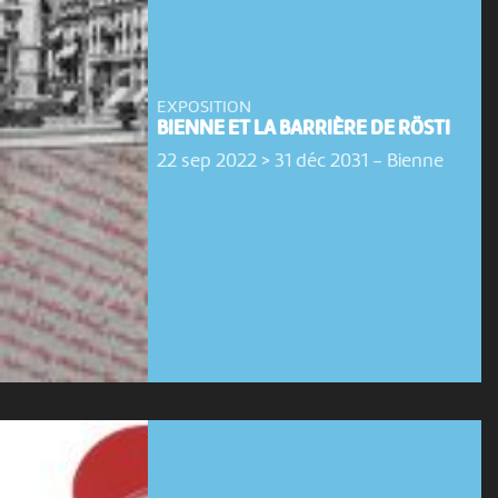
EXPOSITION
BIENNE ET LA BARRIÈRE DE RÖSTI
22 sep 2022 > 31 déc 2031
-
Bienne