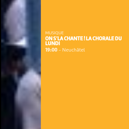
MUSIQUE
ON S’LA CHANTE ! LA CHORALE DU
LUNDI
19:00
-
Neuchâtel