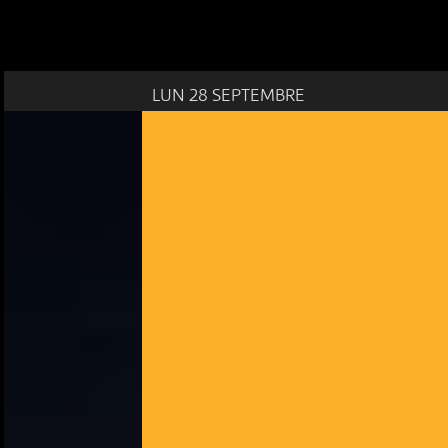
LUN 28 SEPTEMBRE