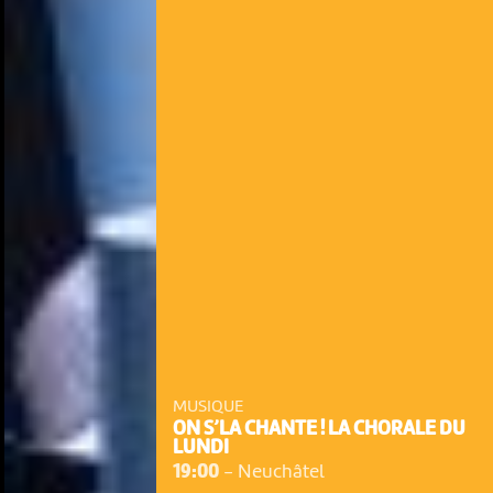
MUSIQUE
ON S’LA CHANTE ! LA CHORALE DU
LUNDI
19:00
-
Neuchâtel