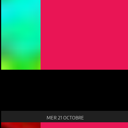
MER 21 OCTOBRE