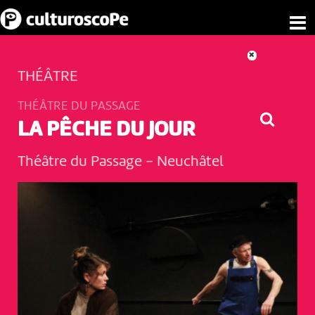
THÉÂTRE
THÉÂTRE DU PASSAGE
LA PÊCHE DU JOUR
Théâtre du Passage
-
Neuchâtel