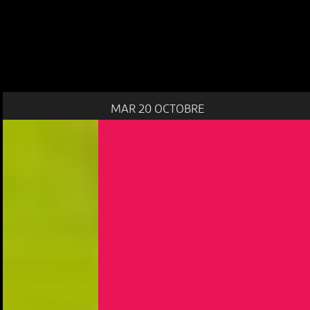
MAR 20 OCTOBRE