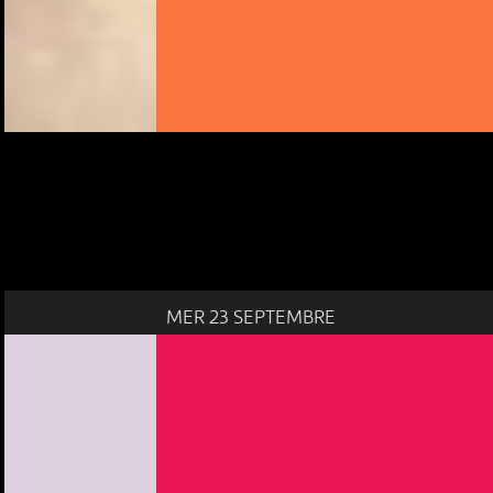
MER 23 SEPTEMBRE