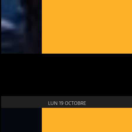
LUN 19 OCTOBRE