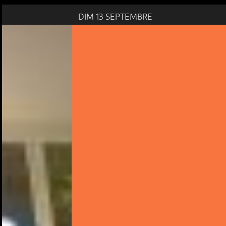
DIM 13 SEPTEMBRE