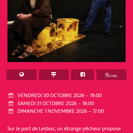
VENDREDI 30 OCTOBRE 2026 – 19:00
SAMEDI 31 OCTOBRE 2026 – 18:00
DIMANCHE 1 NOVEMBRE 2026 – 17:00
Sur le port de Lesbos, un étrange pêcheur propose