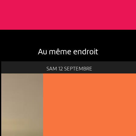
Au même endroit
SAM 12 SEPTEMBRE