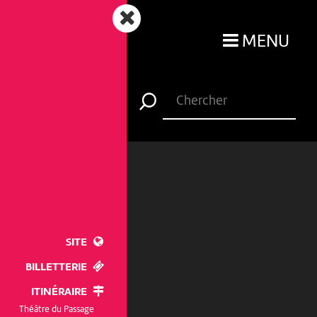
MENU
SITE
BILLETTERIE
ITINÉRAIRE
Théâtre du Passage