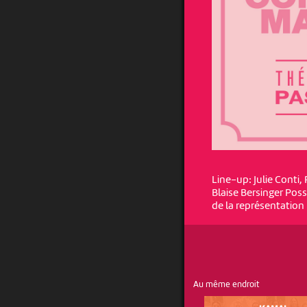
Line-up: Julie Conti
Blaise Bersinger Poss
de la représentation
Au même endroit