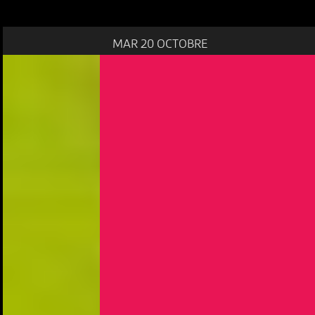
MAR 20 OCTOBRE