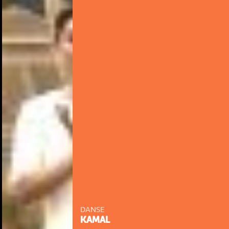
DANSE
KAMAL