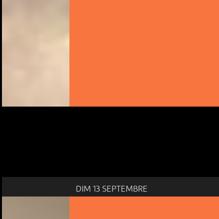
DIM 13 SEPTEMBRE