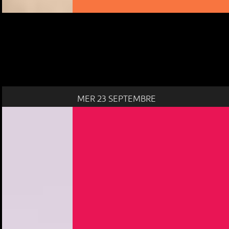
MER 23 SEPTEMBRE