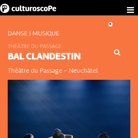
DANSE | MUSIQUE
THÉÂTRE DU PASSAGE
BAL CLANDESTIN
Théâtre du Passage
-
Neuchâtel