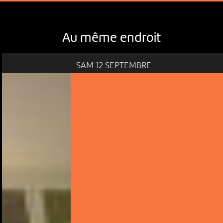
Au même endroit
SAM 12 SEPTEMBRE