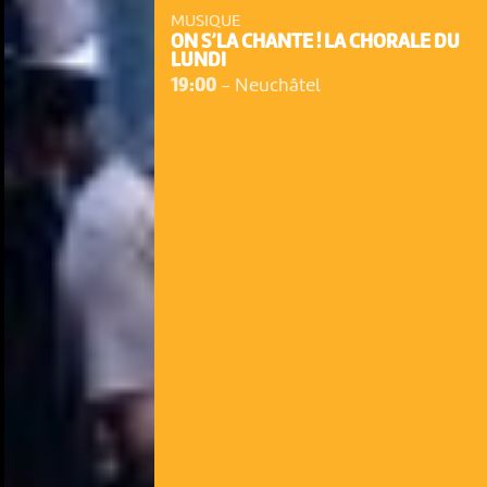
MUSIQUE
ON S’LA CHANTE ! LA CHORALE DU
LUNDI
19:00
-
Neuchâtel