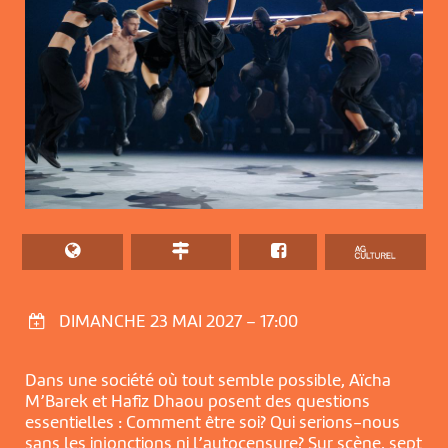
DIMANCHE 23 MAI 2027 – 17:00
Dans une société où tout semble possible, Aïcha
M’Barek et Hafiz Dhaou posent des questions
essentielles : Comment être soi? Qui serions-nous
sans les injonctions ni l’autocensure? Sur scène, sept