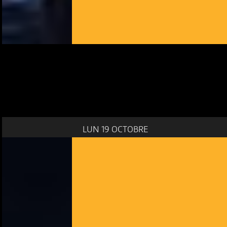
LUN 19 OCTOBRE