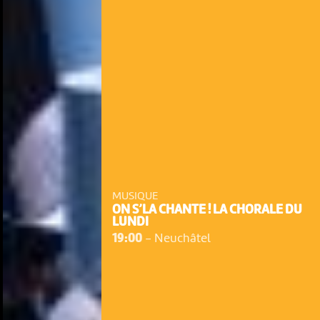
MUSIQUE
ON S’LA CHANTE ! LA CHORALE DU
LUNDI
19:00
-
Neuchâtel