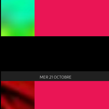
MER 21 OCTOBRE