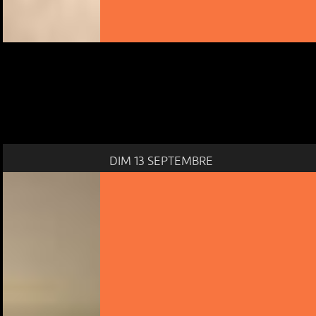
DIM 13 SEPTEMBRE