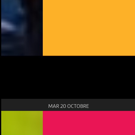
MAR 20 OCTOBRE