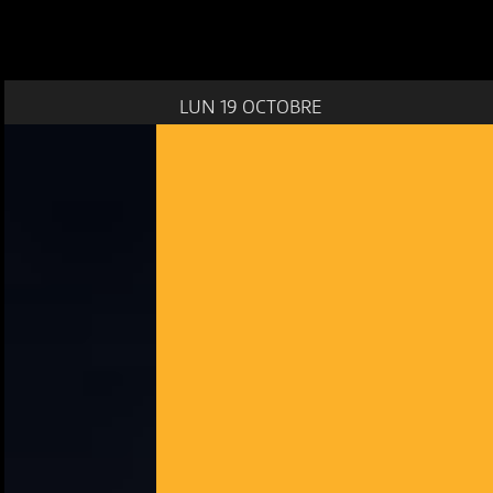
LUN 19 OCTOBRE