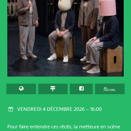
VENDREDI 4 DÉCEMBRE 2026 – 16:00
Pour faire entendre ces récits, la metteure en scène