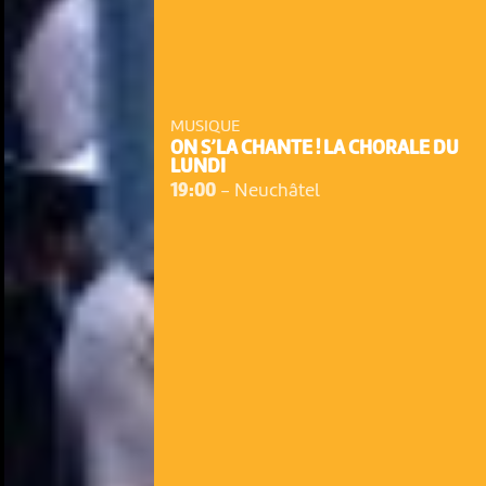
MUSIQUE
ON S’LA CHANTE ! LA CHORALE DU
LUNDI
19:00
-
Neuchâtel