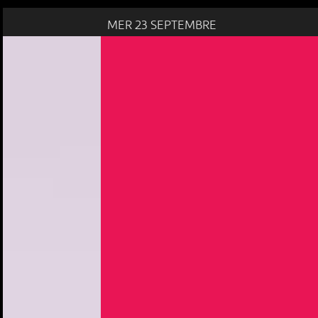
MER 23 SEPTEMBRE