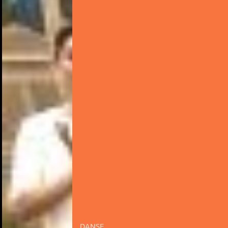
DANSE