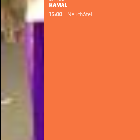
KAMAL
15:00
-
Neuchâtel