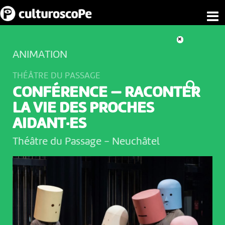
ANIMATION
THÉÂTRE DU PASSAGE
CONFÉRENCE — RACONTER
LA VIE DES PROCHES
AIDANT·ES
Théâtre du Passage
-
Neuchâtel