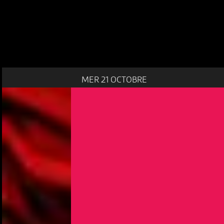
MER 21 OCTOBRE