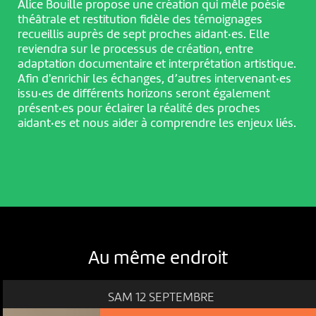
Alice Bouille propose une création qui mêle poésie
théâtrale et restitution fidèle des témoignages
recueillis auprès de sept proches aidant·es. Elle
reviendra sur le processus de création, entre
adaptation documentaire et interprétation artistique.
Afin d'enrichir les échanges, d’autres intervenant·es
issu·es de différents horizons seront également
présent·es pour éclairer la réalité des proches
aidant·es et nous aider à comprendre les enjeux liés.
Au même endroit
SAM 12 SEPTEMBRE