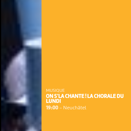
MUSIQUE
ON S’LA CHANTE ! LA CHORALE DU
LUNDI
19:00
-
Neuchâtel