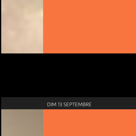
DIM 13 SEPTEMBRE