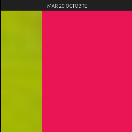
MAR 20 OCTOBRE