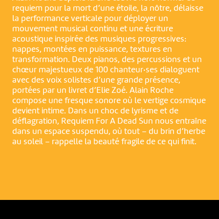
requiem pour la mort d’une étoile, la nôtre, délaisse
la performance verticale pour déployer un
mouvement musical continu et une écriture
acoustique inspirée des musiques progressives:
nappes, montées en puissance, textures en
transformation. Deux pianos, des percussions et un
chœur majestueux de 100 chanteur·ses dialoguent
avec des voix solistes d’une grande présence,
portées par un livret d’Elie Zoé. Alain Roche
compose une fresque sonore où le vertige cosmique
devient intime. Dans un choc de lyrisme et de
déflagration, Requiem For A Dead Sun nous entraîne
dans un espace suspendu, où tout – du brin d’herbe
au soleil – rappelle la beauté fragile de ce qui finit.