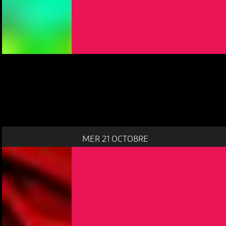
MER 21 OCTOBRE