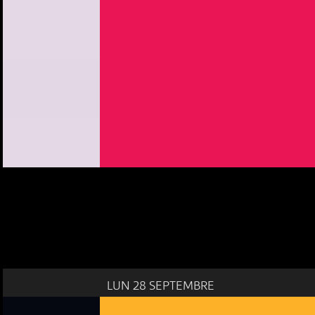
LUN 28 SEPTEMBRE