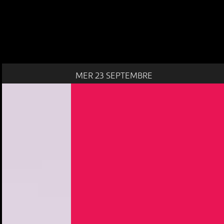
MER 23 SEPTEMBRE