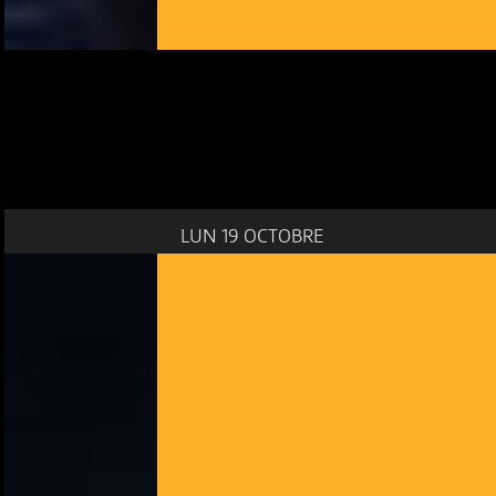
LUN 19 OCTOBRE