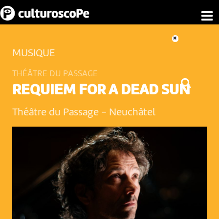
MUSIQUE
THÉÂTRE DU PASSAGE
REQUIEM FOR A DEAD SUN
Théâtre du Passage
-
Neuchâtel