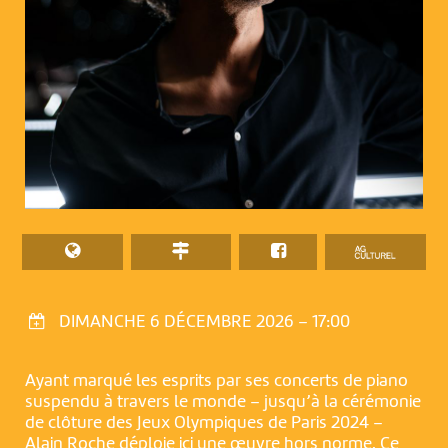
DIMANCHE 6 DÉCEMBRE 2026 – 17:00
Ayant marqué les esprits par ses concerts de piano
suspendu à travers le monde – jusqu’à la cérémonie
de clôture des Jeux Olympiques de Paris 2024 –
Alain Roche déploie ici une œuvre hors norme. Ce