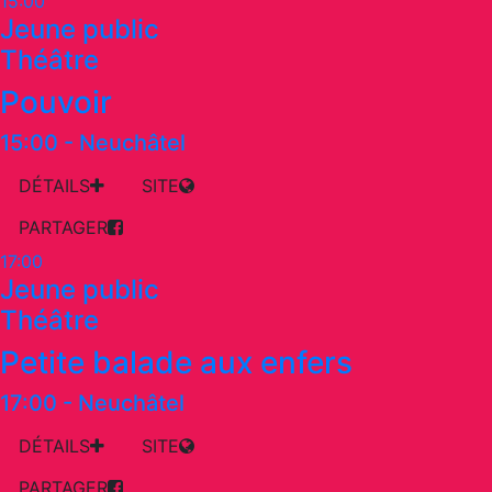
15:00
Jeune public
Théâtre
Pouvoir
15:00
-
Neuchâtel
DÉTAILS
SITE
PARTAGER
17:00
Jeune public
Théâtre
Petite balade aux enfers
17:00
-
Neuchâtel
DÉTAILS
SITE
PARTAGER