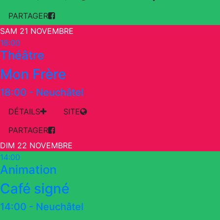
PARTAGER
SAM 21 NOVEMBRE
18:00
Théâtre
Mon Frère
18:00
-
Neuchâtel
DÉTAILS
SITE
PARTAGER
DIM 22 NOVEMBRE
14:00
Animation
Café signé
14:00
-
Neuchâtel