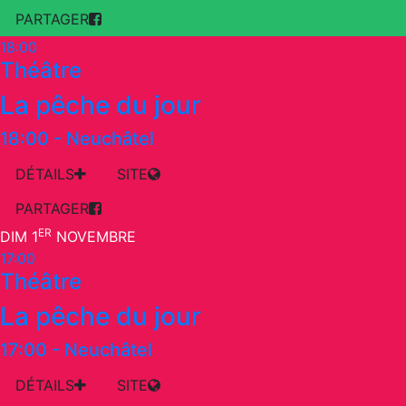
PARTAGER
18:00
Théâtre
La pêche du jour
18:00
-
Neuchâtel
DÉTAILS
SITE
PARTAGER
ER
DIM 1
NOVEMBRE
17:00
Théâtre
La pêche du jour
17:00
-
Neuchâtel
DÉTAILS
SITE