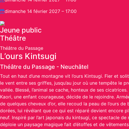
dimanche 14 février 2027 – 17:00
Jeune public
Théâtre
Théâtre du Passage
L’ours Kintsugi
Théâtre du Passage
-
Neuchâtel
Tout en haut d’une montagne vit l’ours Kintsugi. Fier et solita
le vent entre ses griffes, jusqu’au jour où une tempête le pr
vallée. Blessé, l’animal se cache, honteux de ses cicatrices.
Kaori, une enfant courageuse, décide de le rejoindre. Armée
de quelques cheveux d’or, elle recoud la peau de l’ours de b
dorées, lui révélant que ce qui est réparé devient encore p
neuf. Inspiré par l’art japonais du kintsugi, ce spectacle de
déploie un paysage magique fait d’étoffes et de vêtements