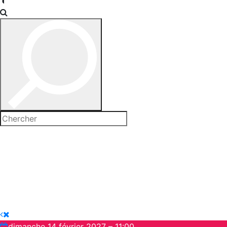
dimanche 14 février 2027 – 11:00