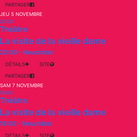
PARTAGER
JEU 5 NOVEMBRE
20:00
Théâtre
La visite de la vieille dame
20:00
-
Neuchâtel
DÉTAILS
SITE
PARTAGER
SAM 7 NOVEMBRE
18:00
Théâtre
La visite de la vieille dame
18:00
-
Neuchâtel
DÉTAILS
SITE