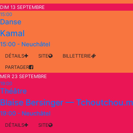
DIM 13 SEPTEMBRE
15:00
Danse
Kamal
15:00
-
Neuchâtel
DÉTAILS
SITE
BILLETTERIE
PARTAGER
MER 23 SEPTEMBRE
19:00
Théâtre
Blaise Bersinger — Tchoutchou.
19:00
-
Neuchâtel
DÉTAILS
SITE