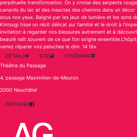
perpétuelle transformation. On y croise des serpents rouge
canards du lac et des insectes des chemins dans un décor 
sous nos yeux. Baigné par les jeux de lumière et les sons de
Kintsugi tisse un récit délicat sur l’amitié et le droit à l’imp
invitation à regarder nos blessures autrement et à découvri
beauté naît souvent de ce que l’on soigne ensemble.L’hôpit
venez réparer vos peluches le dim. 14 fév.
DÉTAILS
SITE
ITINÉRAIRE
Théâtre du Passage
4, passage Maximilien-de-Meuron
2000 Neuchâtel
PARTAGER