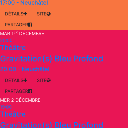
17:00
-
Neuchâtel
DÉTAILS
SITE
PARTAGER
ER
MAR 1
DÉCEMBRE
20:00
Théâtre
Gravitation(s) Bleu Profond
20:00
-
Neuchâtel
DÉTAILS
SITE
PARTAGER
MER 2 DÉCEMBRE
19:00
Théâtre
Gravitation(s) Bleu Profond