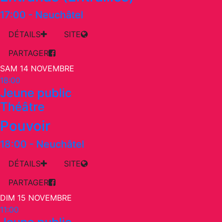
17:00
-
Neuchâtel
DÉTAILS
SITE
PARTAGER
SAM 14 NOVEMBRE
18:00
Jeune public
Théâtre
Pouvoir
18:00
-
Neuchâtel
DÉTAILS
SITE
PARTAGER
DIM 15 NOVEMBRE
11:00