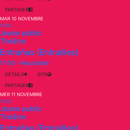
PARTAGER
MAR 10 NOVEMBRE
17:00
Jeune public
Théâtre
Entrañas (Entrailles)
17:00
-
Neuchâtel
DÉTAILS
SITE
PARTAGER
MER 11 NOVEMBRE
17:00
Jeune public
Théâtre
Entrañas (Entrailles)