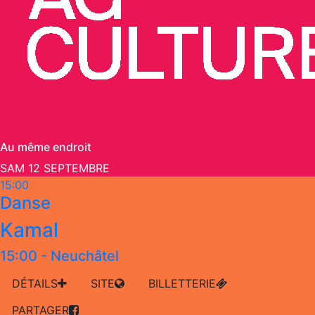
Au même endroit
SAM 12 SEPTEMBRE
15:00
Danse
Kamal
15:00
-
Neuchâtel
DÉTAILS
SITE
BILLETTERIE
PARTAGER