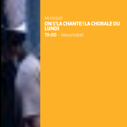
MUSIQUE
ON S’LA CHANTE ! LA CHORALE DU
LUNDI
19:00
-
Neuchâtel