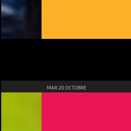
MAR 20 OCTOBRE