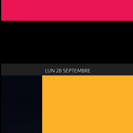
LUN 28 SEPTEMBRE