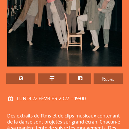
LUNDI 22 FÉVRIER 2027 – 19:00
Des extraits de films et de clips musicaux contenant
de la danse sont projetés sur grand écran. Chacun·e
à sa manière tente de suivre les mouvements. Des