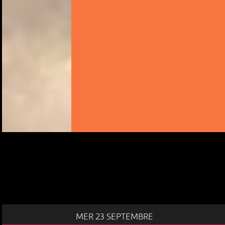
MER 23 SEPTEMBRE