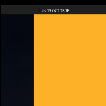
LUN 19 OCTOBRE