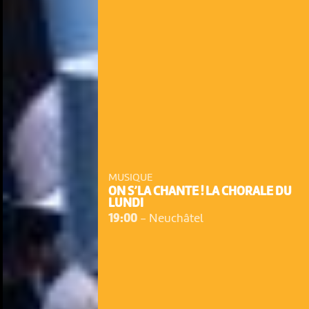
MUSIQUE
ON S’LA CHANTE ! LA CHORALE DU
LUNDI
19:00
-
Neuchâtel