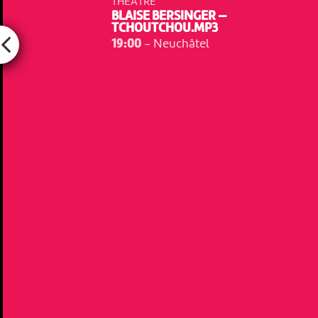
THÉÂTRE
BLAISE BERSINGER —
TCHOUTCHOU.MP3
19:00
-
Neuchâtel