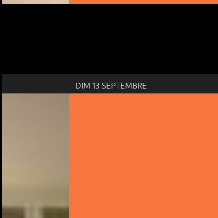
DIM 13 SEPTEMBRE