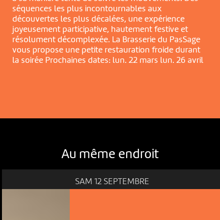
séquences les plus incontournables aux
découvertes les plus décalées, une expérience
joyeusement participative, hautement festive et
résolument décomplexée. La Brasserie du PasSage
vous propose une petite restauration froide durant
la soirée Prochaines dates: lun. 22 mars lun. 26 avril
Au même endroit
SAM 12 SEPTEMBRE