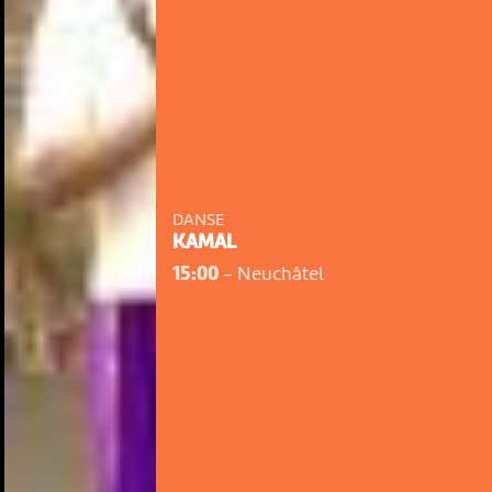
DANSE
KAMAL
15:00
-
Neuchâtel