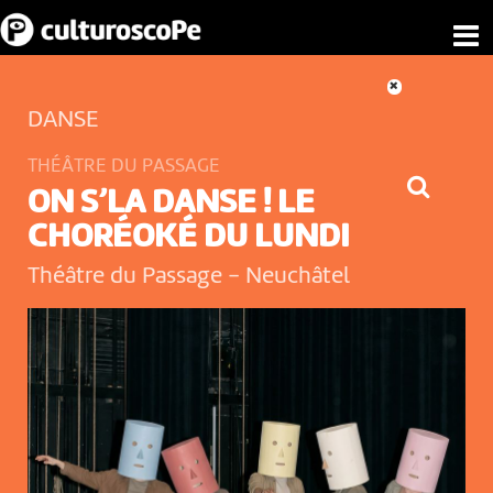
DANSE
THÉÂTRE DU PASSAGE
ON S’LA DANSE ! LE
CHORÉOKÉ DU LUNDI
Théâtre du Passage
-
Neuchâtel