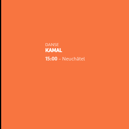
DANSE
KAMAL
15:00
-
Neuchâtel