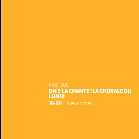
MUSIQUE
ON S’LA CHANTE ! LA CHORALE DU
LUNDI
19:00
-
Neuchâtel