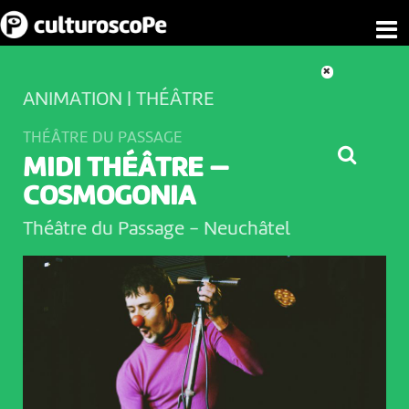
ANIMATION | THÉÂTRE
THÉÂTRE DU PASSAGE
MIDI THÉÂTRE —
COSMOGONIA
Théâtre du Passage
-
Neuchâtel