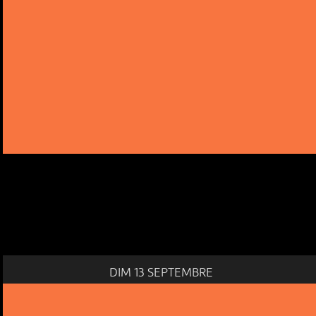
DIM 13 SEPTEMBRE