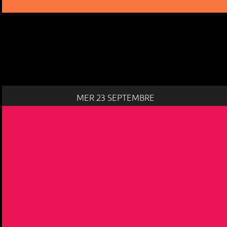
MER 23 SEPTEMBRE