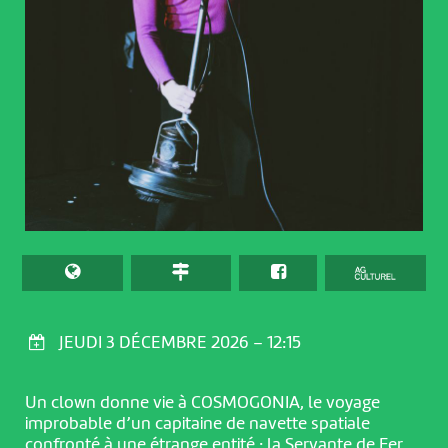
JEUDI 3 DÉCEMBRE 2026 – 12:15
Un clown donne vie à COSMOGONIA, le voyage
improbable d’un capitaine de navette spatiale
confronté à une étrange entité : la Servante de Fer,