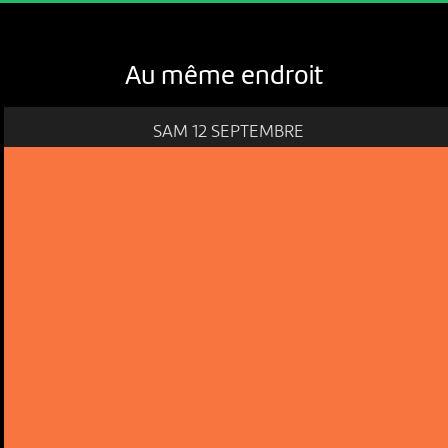
Au même endroit
SAM 12 SEPTEMBRE