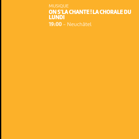
MUSIQUE
ON S’LA CHANTE ! LA CHORALE DU
LUNDI
19:00
-
Neuchâtel