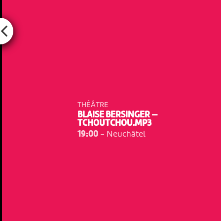
THÉÂTRE
BLAISE BERSINGER —
TCHOUTCHOU.MP3
19:00
-
Neuchâtel