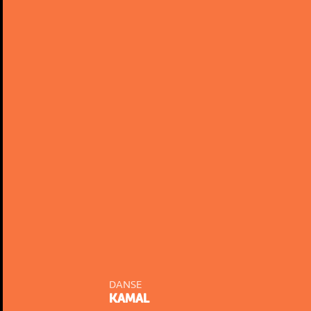
DANSE
KAMAL