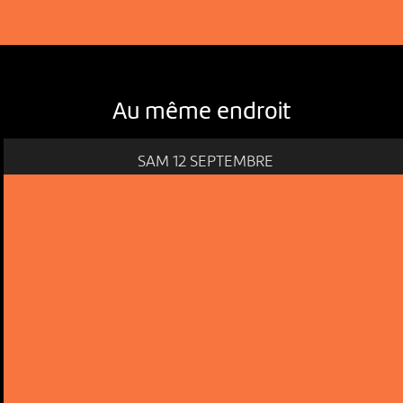
Au même endroit
SAM 12 SEPTEMBRE