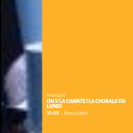
MUSIQUE
ON S’LA CHANTE ! LA CHORALE DU
LUNDI
19:00
-
Neuchâtel