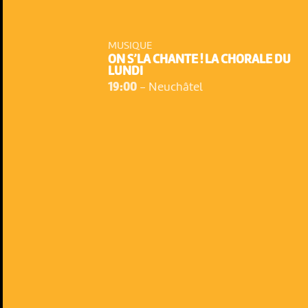
MUSIQUE
ON S’LA CHANTE ! LA CHORALE DU
LUNDI
19:00
-
Neuchâtel