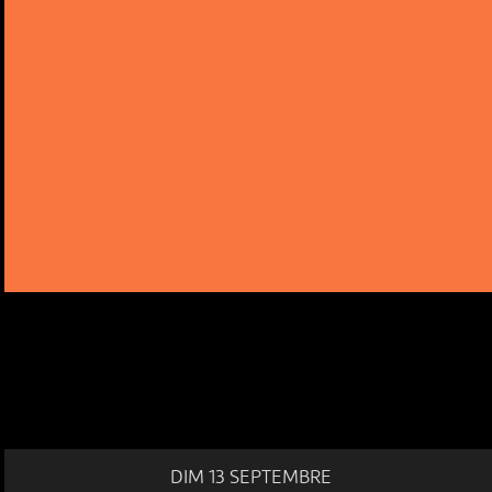
DIM 13 SEPTEMBRE