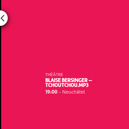
THÉÂTRE
BLAISE BERSINGER —
TCHOUTCHOU.MP3
19:00
-
Neuchâtel