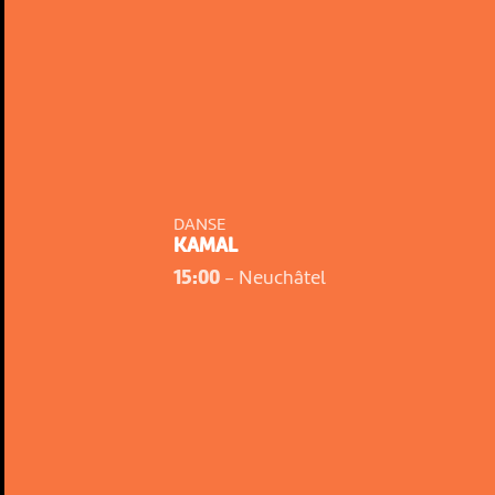
DANSE
KAMAL
15:00
-
Neuchâtel