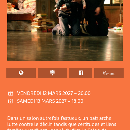
VENDREDI 12 MARS 2027 – 20:00
SAMEDI 13 MARS 2027 – 18:00
Dans un salon autrefois fastueux, un patriarche
lutte contre le déclin tandis que certitudes et liens