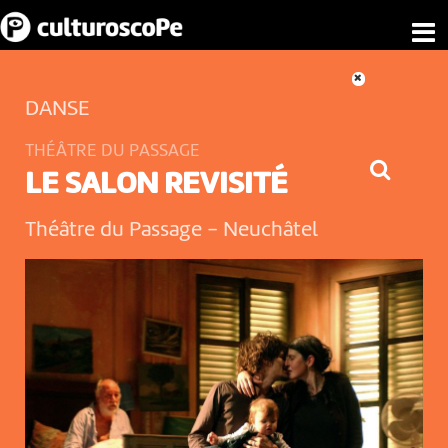
DANSE
THÉÂTRE DU PASSAGE
LE SALON REVISITÉ
Théâtre du Passage
-
Neuchâtel