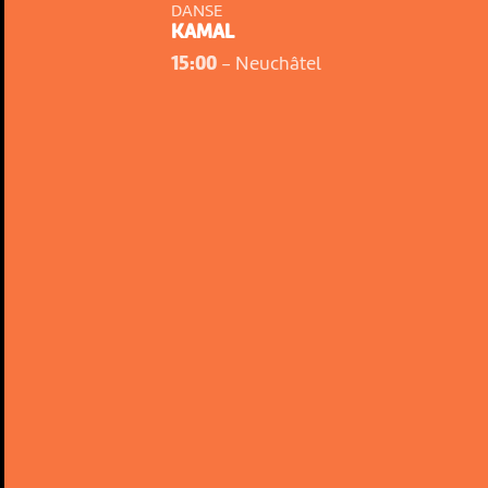
DANSE
KAMAL
15:00
-
Neuchâtel