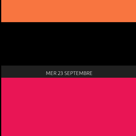
MER 23 SEPTEMBRE