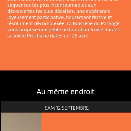
séquences les plus incontournables aux
découvertes les plus décalées, une expérience
joyeusement participative, hautement festive et
résolument décomplexée. La Brasserie du PasSage
vous propose une petite restauration froide durant
la soirée Prochaine date: lun. 26 avril
Au même endroit
SAM 12 SEPTEMBRE