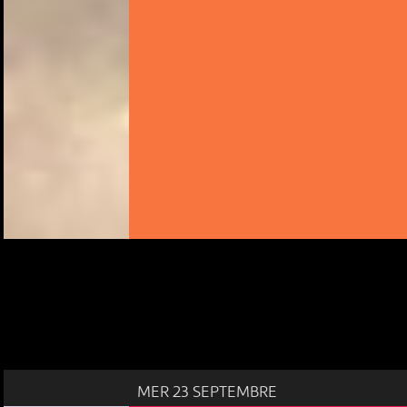
MER 23 SEPTEMBRE