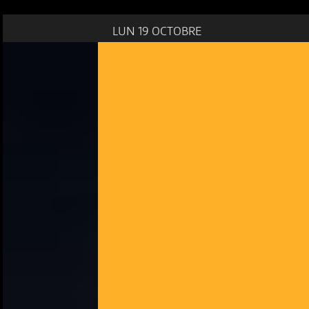
LUN 19 OCTOBRE