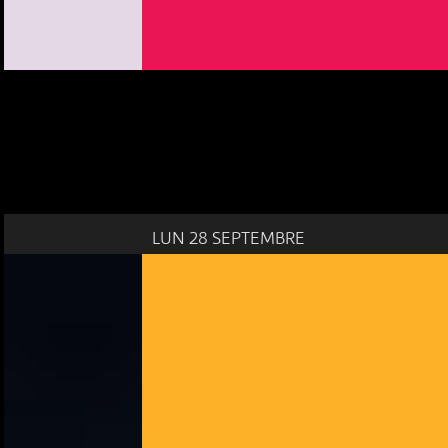
LUN 28 SEPTEMBRE