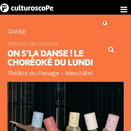
DANSE
THÉÂTRE DU PASSAGE
ON S’LA DANSE ! LE
CHORÉOKÉ DU LUNDI
Théâtre du Passage
-
Neuchâtel