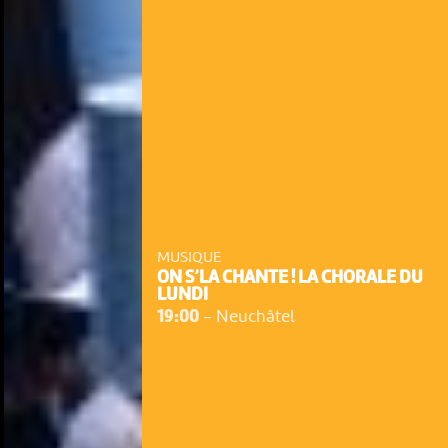
MUSIQUE
ON S’LA CHANTE ! LA CHORALE DU
LUNDI
19:00
-
Neuchâtel