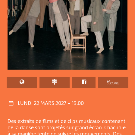
LUNDI 22 MARS 2027 – 19:00
Des extraits de films et de clips musicaux contenant
de la danse sont projetés sur grand écran. Chacun·e
à sa manière tente de suivre les mouvements. Des