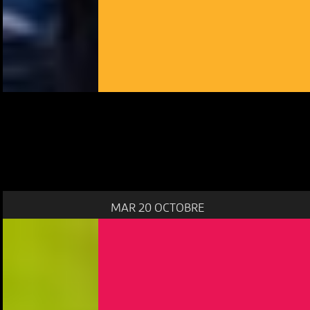
MAR 20 OCTOBRE