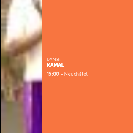
DANSE
KAMAL
15:00
-
Neuchâtel