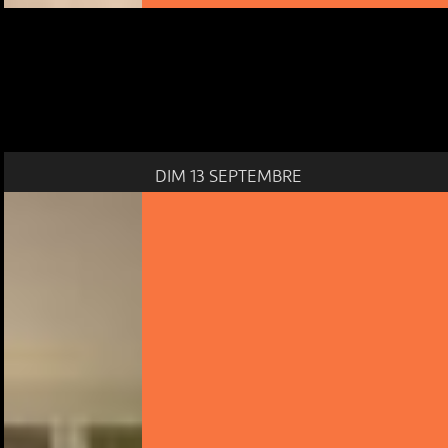
DIM 13 SEPTEMBRE