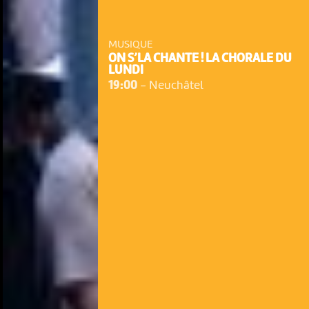
MUSIQUE
ON S’LA CHANTE ! LA CHORALE DU
LUNDI
19:00
-
Neuchâtel