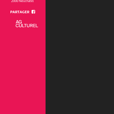
2000 Neuchâtel
PARTAGER