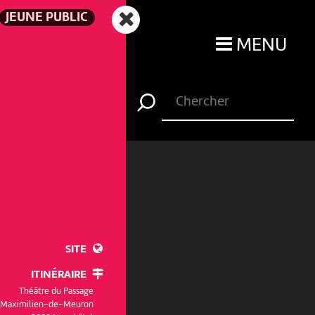
JEUNE PUBLIC
MENU
SITE
ITINÉRAIRE
Théâtre du Passage
e Maximilien-de-Meuron