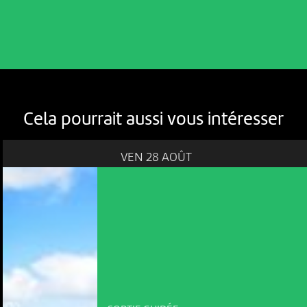
Cela pourrait aussi vous intéresser
VEN 28 AOÛT