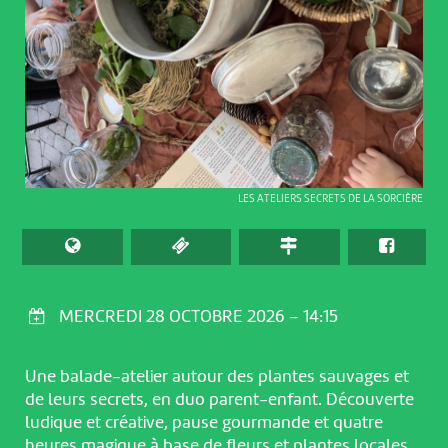
LES ATELIERS SECRETS DE LA SORCIÈRE
MERCREDI 28 OCTOBRE 2026 – 14:15
Une balade-atelier autour des plantes sauvages et
de leurs secrets, en duo parent-enfant. Découverte
ludique et créative, pause gourmande et quatre
heures magique à base de fleurs et plantes locales.