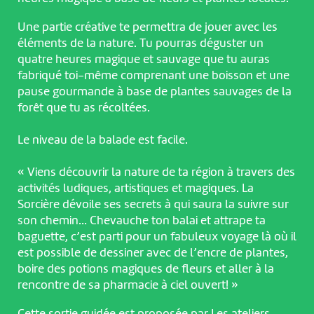
Une partie créative te permettra de jouer avec les
éléments de la nature. Tu pourras déguster un
quatre heures magique et sauvage que tu auras
fabriqué toi-même comprenant une boisson et une
pause gourmande à base de plantes sauvages de la
forêt que tu as récoltées.
Le niveau de la balade est facile.
« Viens découvrir la nature de ta région à travers des
activités ludiques, artistiques et magiques. La
Sorcière dévoile ses secrets à qui saura la suivre sur
son chemin… Chevauche ton balai et attrape ta
baguette, c’est parti pour un fabuleux voyage là où il
est possible de dessiner avec de l’encre de plantes,
boire des potions magiques de fleurs et aller à la
rencontre de sa pharmacie à ciel ouvert! »
Cette sortie guidée est proposée par Les ateliers