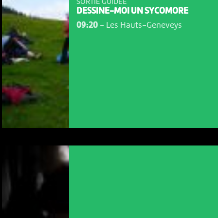
SORTIE GUIDÉE
DESSINE-MOI UN SYCOMORE
09:20
-
Les Hauts-Geneveys