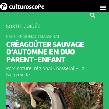
SORTIE GUIDÉE
PARC RÉGIONAL CHASSERAL
CRÉAGOÛTER SAUVAGE
D’AUTOMNE EN DUO
PARENT-ENFANT
Parc naturel régional Chasseral
-
La
Neuveville