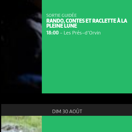
SORTIE GUIDÉE
RANDO, CONTES ET RACLETTE À LA
PLEINE LUNE
18:00
-
Les Prés-d’Orvin
DIM 30 AOÛT