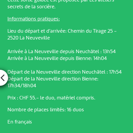
secrets de la sorcière.
Informations pratiques:
Lieu du départ et d'arrivée: Chemin du Tirage 25 -
2520 La Neuveville
Arrivée à La Neuveville depuis Neuchâtel : 13h54
Arrivée à La Neuveville depuis Bienne: 14h04
Départ de la Neuveville direction Neuchâtel : 17h54
Départ de la Neuveville direction Bienne:
17h34/18h04
Prix : CHF 55.- le duo, matériel compris.
Nombre de places limités: 16 duos
En français