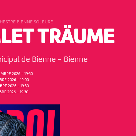
CHESTRE BIENNE SOLEURE
LET TRÄUME
icipal de Bienne
-
Bienne
MBRE 2026 – 19:30
RE 2026 – 19:00
RE 2026 – 19:30
RE 2026 – 19:30