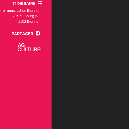
ITINÉRAIRE
tre municipal de Bienne
Rue du Bourg 19
2502 Bienne
PARTAGER