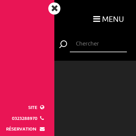
MENU
SITE
0323288970
RÉSERVATION