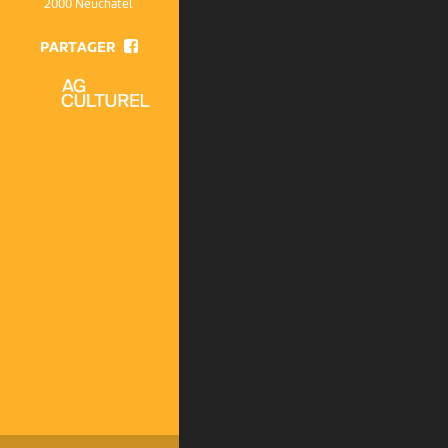
2000 Neuchâtel
PARTAGER