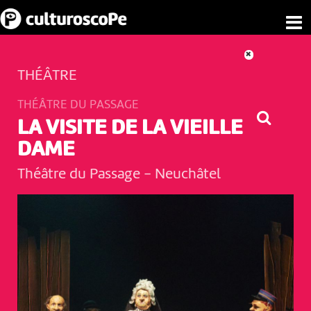
THÉÂTRE
THÉÂTRE DU PASSAGE
LA VISITE DE LA VIEILLE
DAME
Théâtre du Passage
-
Neuchâtel