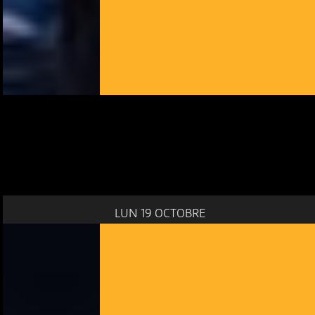
LUN 19 OCTOBRE