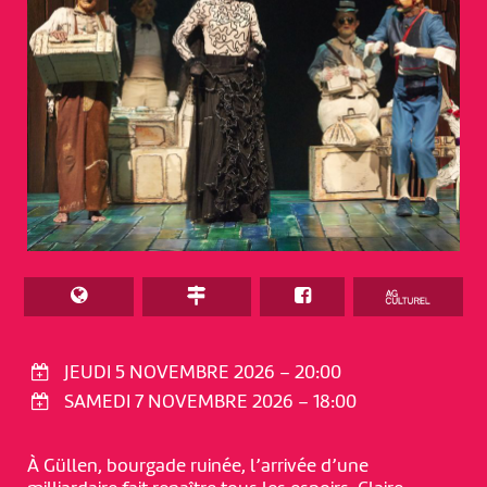
JEUDI 5 NOVEMBRE 2026 – 20:00
SAMEDI 7 NOVEMBRE 2026 – 18:00
À Güllen, bourgade ruinée, l’arrivée d’une