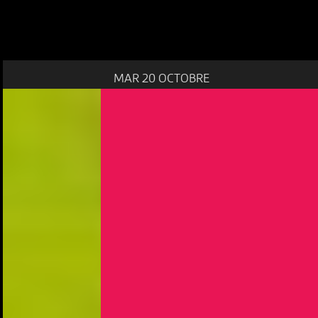
MAR 20 OCTOBRE