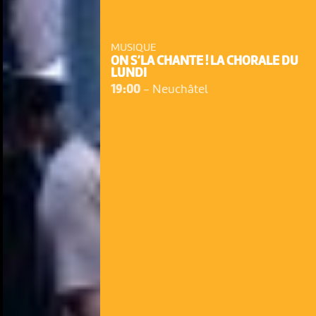
MUSIQUE
ON S’LA CHANTE ! LA CHORALE DU
LUNDI
19:00
-
Neuchâtel