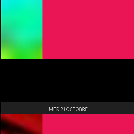
MER 21 OCTOBRE