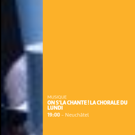
MUSIQUE
ON S’LA CHANTE ! LA CHORALE DU
LUNDI
19:00
-
Neuchâtel