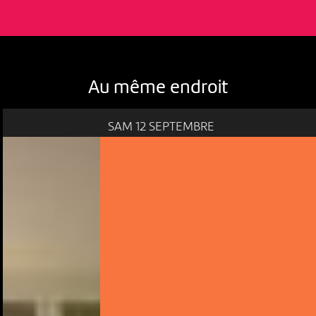
Au même endroit
SAM 12 SEPTEMBRE