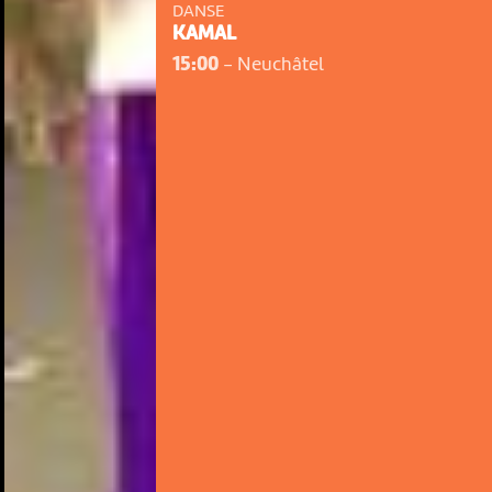
DANSE
KAMAL
15:00
-
Neuchâtel