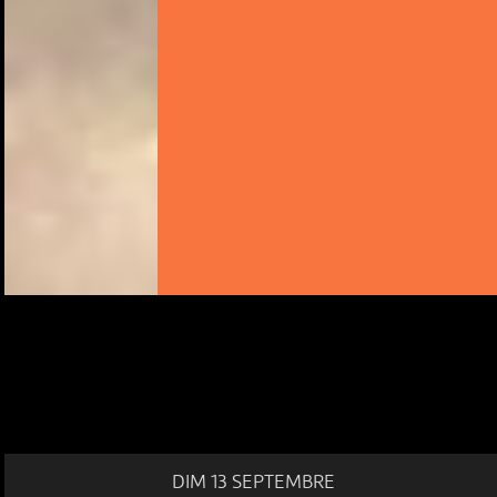
DIM 13 SEPTEMBRE