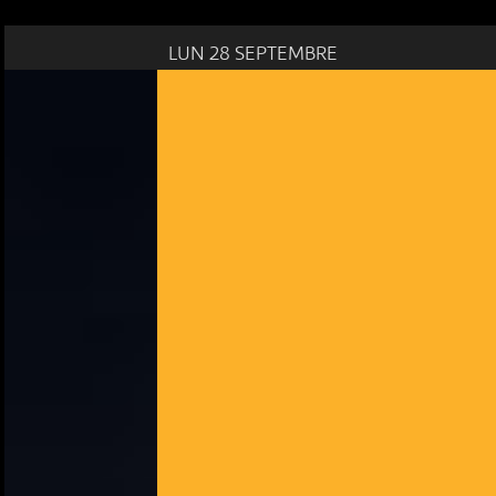
LUN 28 SEPTEMBRE