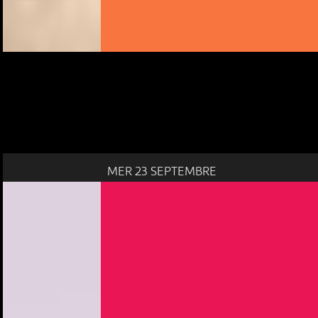
MER 23 SEPTEMBRE