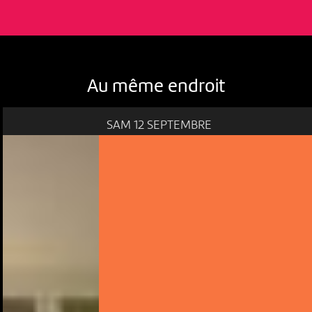
Au même endroit
SAM 12 SEPTEMBRE