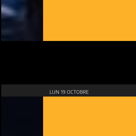
LUN 19 OCTOBRE