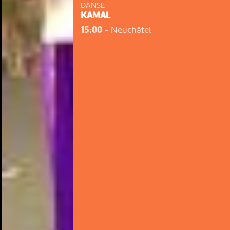
DANSE
KAMAL
15:00
-
Neuchâtel