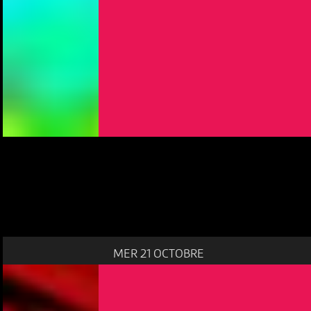
MER 21 OCTOBRE