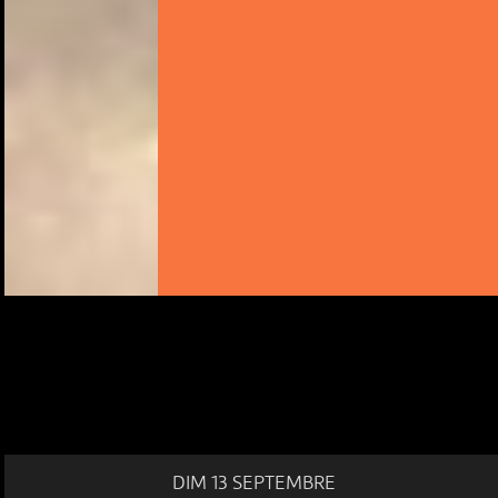
DIM 13 SEPTEMBRE