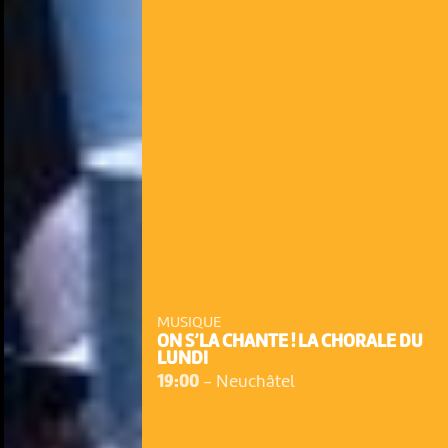
MUSIQUE
ON S’LA CHANTE ! LA CHORALE DU
LUNDI
19:00
-
Neuchâtel