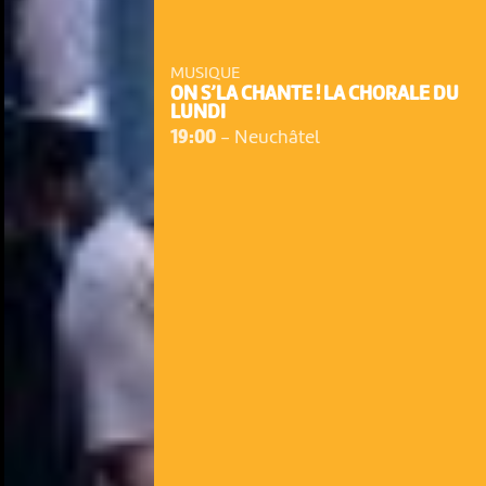
MUSIQUE
ON S’LA CHANTE ! LA CHORALE DU
LUNDI
19:00
-
Neuchâtel