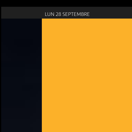
LUN 28 SEPTEMBRE