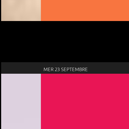
MER 23 SEPTEMBRE