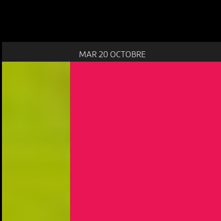
MAR 20 OCTOBRE