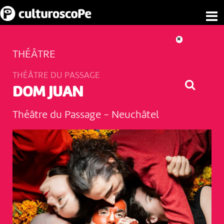
THÉÂTRE
THÉÂTRE DU PASSAGE
DOM JUAN
Théâtre du Passage
-
Neuchâtel