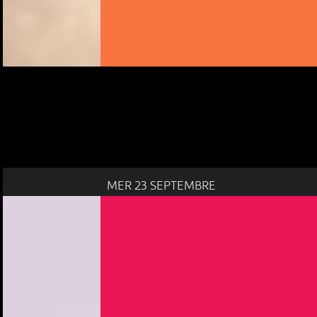
MER 23 SEPTEMBRE