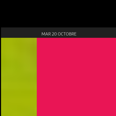
MAR 20 OCTOBRE