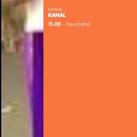
DANSE
KAMAL
15:00
-
Neuchâtel