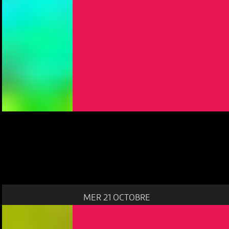
MER 21 OCTOBRE