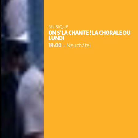
MUSIQUE
ON S’LA CHANTE ! LA CHORALE DU
LUNDI
19:00
-
Neuchâtel