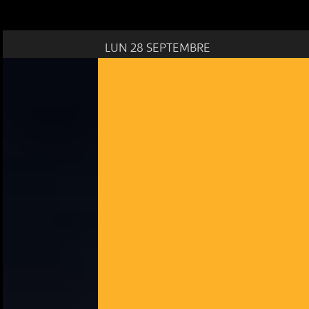
LUN 28 SEPTEMBRE