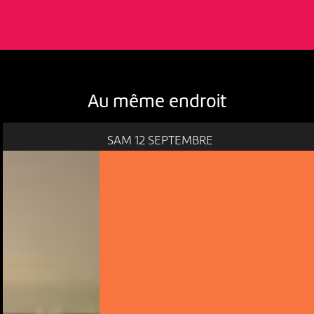
Au même endroit
SAM 12 SEPTEMBRE