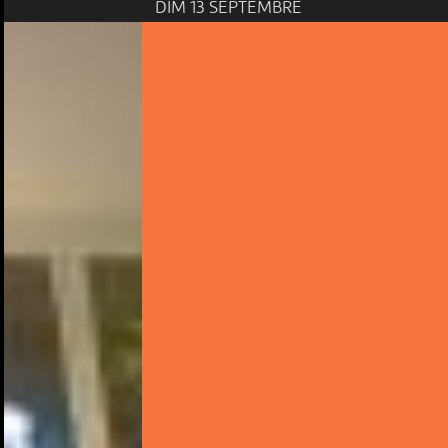
DIM 13 SEPTEMBRE