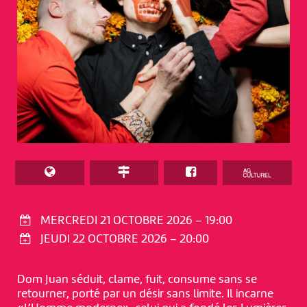
MERCREDI 21 OCTOBRE 2026 – 19:00
JEUDI 22 OCTOBRE 2026 – 20:00
Dom Juan séduit, clame, fuit, consume sans se
retourner, porté par un désir sans limite. Il incarne