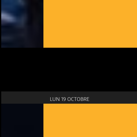
LUN 19 OCTOBRE