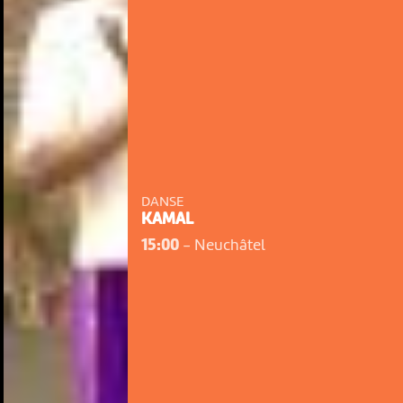
DANSE
KAMAL
15:00
-
Neuchâtel