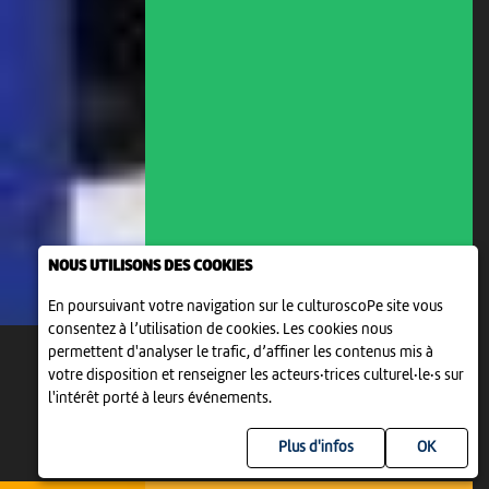
NOUS UTILISONS DES COOKIES
En poursuivant votre navigation sur le culturoscoPe site vous
consentez à l’utilisation de cookies. Les cookies nous
permettent d'analyser le trafic, d’affiner les contenus mis à
votre disposition et renseigner les acteurs·trices culturel·le·s sur
l'intérêt porté à leurs événements.
Plus d'infos