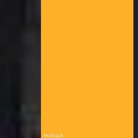
MUSIQUE