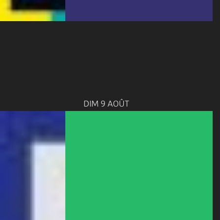
DIM 9 AOÛT