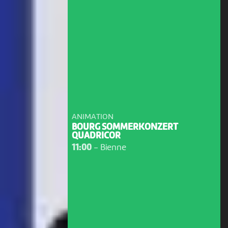
ANIMATION
BOURG SOMMERKONZERT
QUADRICOR
11:00
-
Bienne