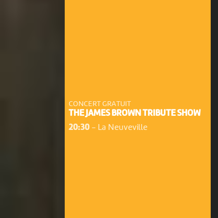
CONCERT GRATUIT
THE JAMES BROWN TRIBUTE SHOW
20:30
-
La Neuveville