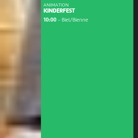
ANIMATION
KINDERFEST
10:00
-
Biel/Bienne