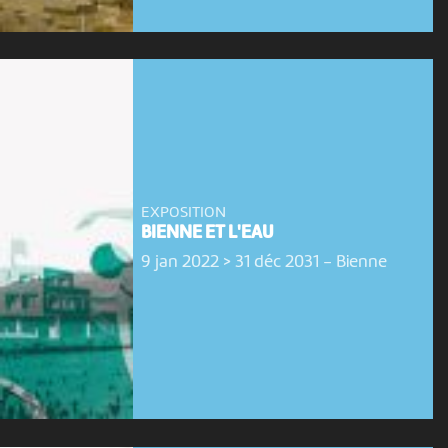
EXPOSITION
BIENNE ET L'EAU
9 jan 2022 > 31 déc 2031
-
Bienne