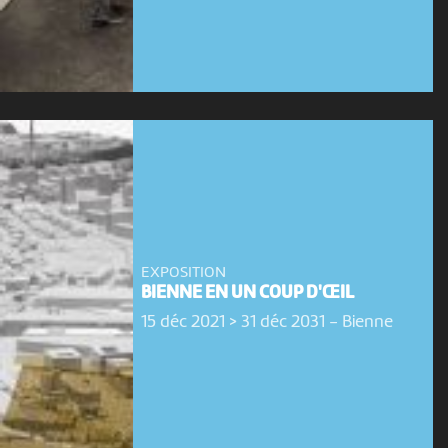
EXPOSITION
BIENNE EN UN COUP D'ŒIL
15 déc 2021 > 31 déc 2031
-
Bienne