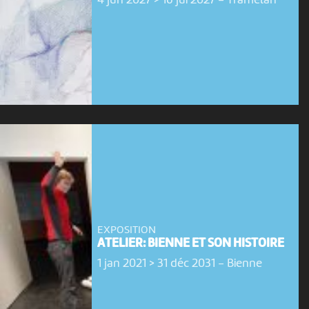
EXPOSITION
ATELIER: BIENNE ET SON HISTOIRE
1 jan 2021 > 31 déc 2031
-
Bienne