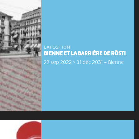
EXPOSITION
BIENNE ET LA BARRIÈRE DE RÖSTI
22 sep 2022 > 31 déc 2031
-
Bienne