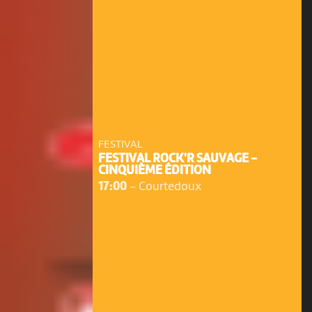
FESTIVAL
FESTIVAL ROCK'R SAUVAGE -
CINQUIÈME ÉDITION
17:00
-
Courtedoux