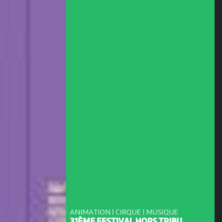
ANIMATION | CIRQUE | MUSIQUE