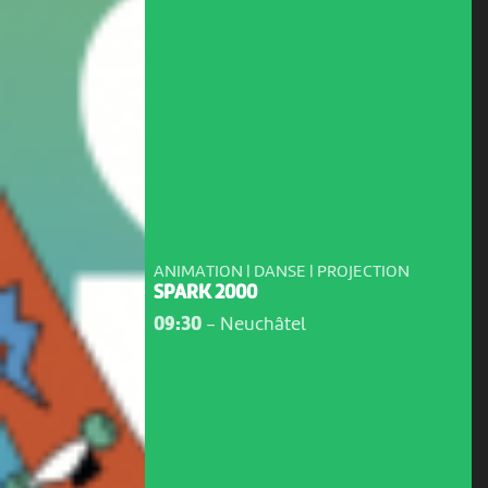
ANIMATION | DANSE | PROJECTION
SPARK 2000
09:30
-
Neuchâtel