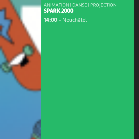
ANIMATION | DANSE | PROJECTION
SPARK 2000
14:00
-
Neuchâtel