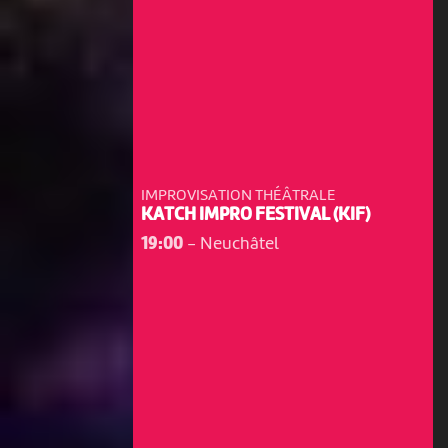
IMPROVISATION THÉÂTRALE
KATCH IMPRO FESTIVAL (KIF)
19:00
-
Neuchâtel