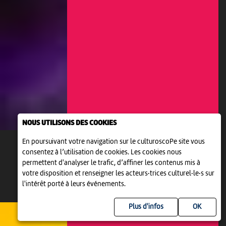
NOUS UTILISONS DES COOKIES
En poursuivant votre navigation sur le culturoscoPe site vous
consentez à l’utilisation de cookies. Les cookies nous
permettent d'analyser le trafic, d’affiner les contenus mis à
votre disposition et renseigner les acteurs·trices culturel·le·s sur
l'intérêt porté à leurs événements.
Plus d'infos