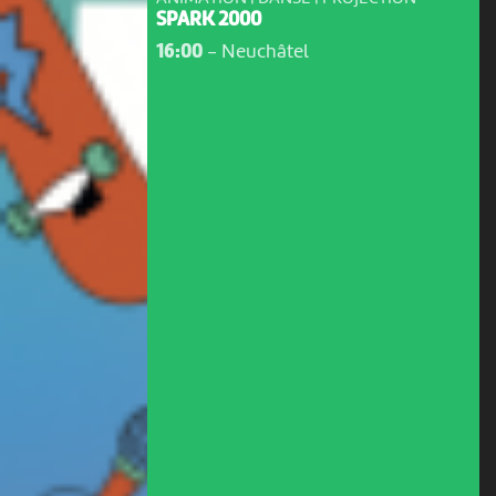
SPARK 2000
16:00
-
Neuchâtel