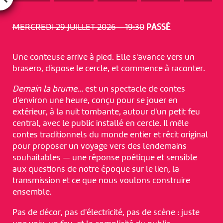
MERCREDI 29 JUILLET 2026 – 19:30
PASSÉ
Une conteuse arrive à pied. Elle s'avance vers un
brasero, dispose le cercle, et commence à raconter.
Demain la brume…
est un spectacle de contes
d'environ une heure, conçu pour se jouer en
extérieur, à la nuit tombante, autour d'un petit feu
central, avec le public installé en cercle. Il mêle
contes traditionnels du monde entier et récit original
pour proposer un voyage vers des lendemains
souhaitables — une réponse poétique et sensible
aux questions de notre époque sur le lien, la
transmission et ce que nous voulons construire
ensemble.
Pas de décor, pas d'électricité, pas de scène : juste