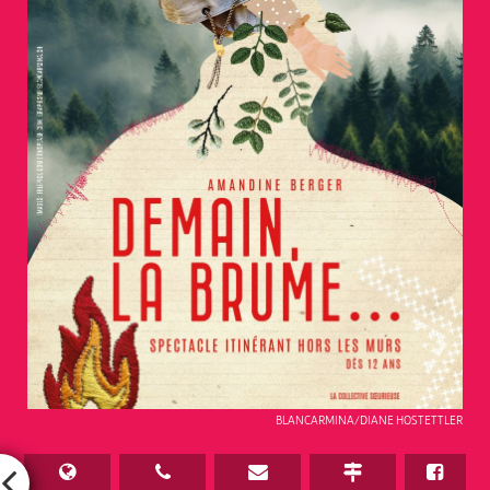
BLANCARMINA/DIANE HOSTETTLER