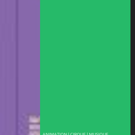
ANIMATION | CIRQUE | MUSIQUE