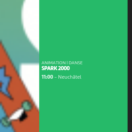
ANIMATION | DANSE
SPARK 2000
11:00
-
Neuchâtel