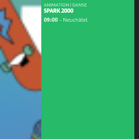
ANIMATION | DANSE
SPARK 2000
09:00
-
Neuchâtel