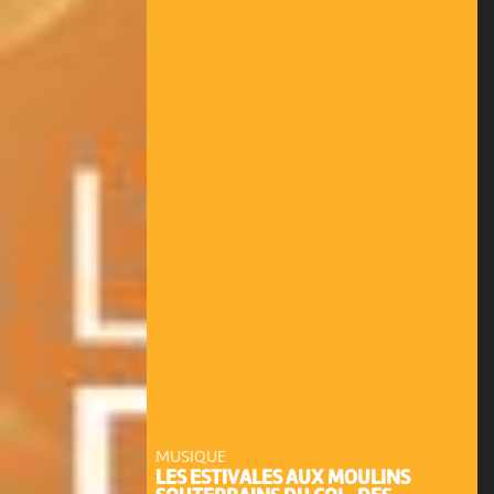
MUSIQUE
LES ESTIVALES AUX MOULINS