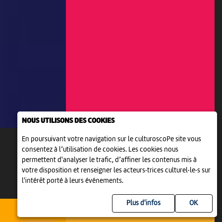
NOUS UTILISONS DES COOKIES
En poursuivant votre navigation sur le culturoscoPe site vous
consentez à l’utilisation de cookies. Les cookies nous
permettent d'analyser le trafic, d’affiner les contenus mis à
votre disposition et renseigner les acteurs·trices culturel·le·s sur
l'intérêt porté à leurs événements.
Plus d'infos