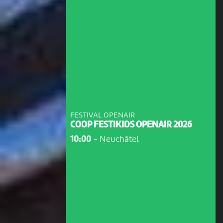
FESTIVAL OPENAIR
COOP FESTIKIDS OPENAIR 2026
10:00
-
Neuchâtel