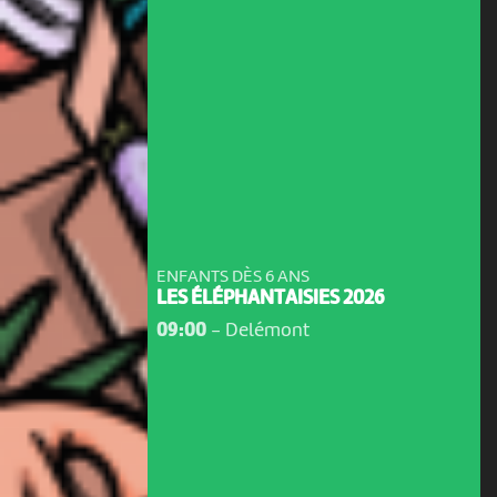
ENFANTS DÈS 6 ANS
LES ÉLÉPHANTAISIES 2026
09:00
-
Delémont