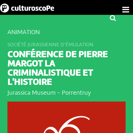
ANIMATION
SOCIÉTÉ JURASSIENNE D’ÉMULATION
CONFÉRENCE DE PIERRE
MARGOT LA
CRIMINALISTIQUE ET
L'HISTOIRE
Jurassica Museum
-
Porrentruy