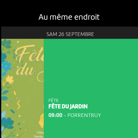
Au même endroit
SAM 26 SEPTEMBRE
FÊTE
FÊTE DU JARDIN
09:00
-
PORRENTRUY