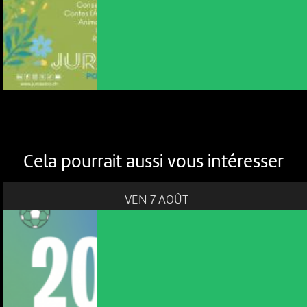
Cela pourrait aussi vous intéresser
VEN 7 AOÛT