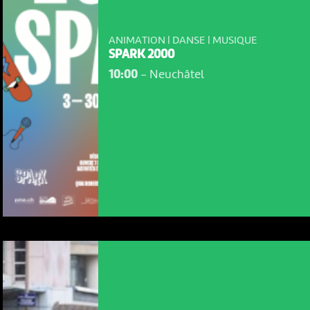
ANIMATION | DANSE | MUSIQUE
SPARK 2000
10:00
-
Neuchâtel