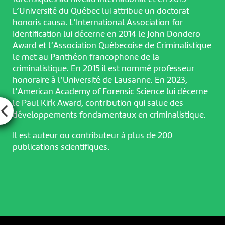
L’Université du Québec lui attribue un doctorat
honoris causa. L’International Association for
Identification lui décerne en 2014 le John Dondero
Award et l’Association Québecoise de Criminalistique
le met au Panthéon francophone de la
criminalistique. En 2015 il est nommé professeur
honoraire à l’Université de Lausanne. En 2023,
l’American Academy of Forensic Science lui décerne
le Paul Kirk Award, contribution qui salue des
développements fondamentaux en criminalistique.
Il est auteur ou contributeur à plus de 200
publications scientifiques.