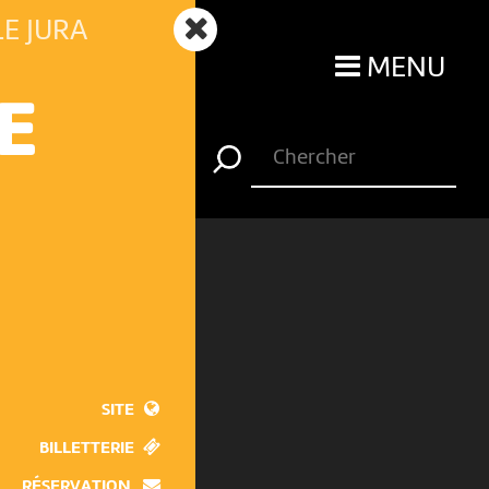
E JURA
MENU
E
SITE
BILLETTERIE
RÉSERVATION