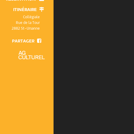
ITINÉRAIRE
Collégiale
Rue de la Tour
2882 St-Ursanne
PARTAGER