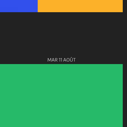
MAR 11 AOÛT