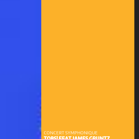
CONCERT SYMPHONIQUE