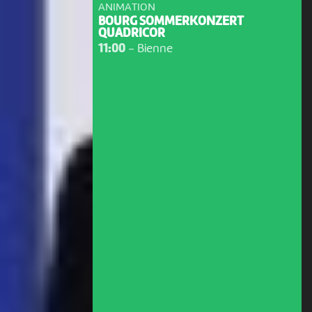
ANIMATION
BOURG SOMMERKONZERT
QUADRICOR
11:00
-
Bienne