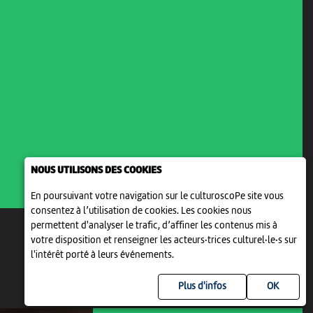
NOUS UTILISONS DES COOKIES
En poursuivant votre navigation sur le culturoscoPe site vous
consentez à l’utilisation de cookies. Les cookies nous
permettent d'analyser le trafic, d’affiner les contenus mis à
votre disposition et renseigner les acteurs·trices culturel·le·s sur
l'intérêt porté à leurs événements.
Plus d'infos