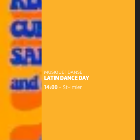
MUSIQUE | DANSE
LATIN DANCE DAY
14:00
-
St-Imier