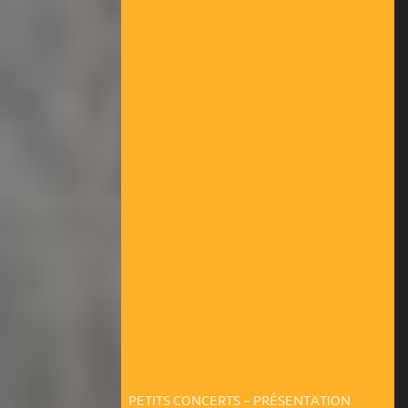
PETITS CONCERTS - PRÉSENTATION