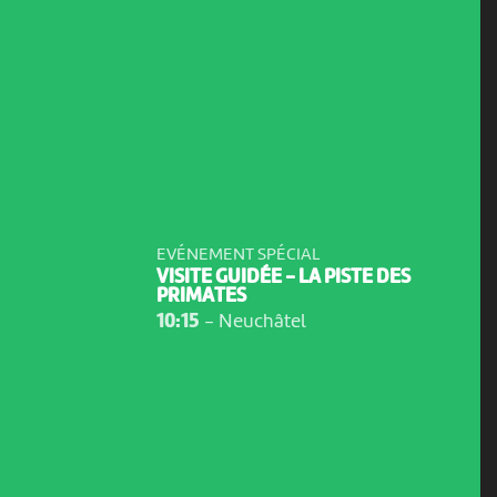
EVÉNEMENT SPÉCIAL
VISITE GUIDÉE - LA PISTE DES
PRIMATES
10:15
-
Neuchâtel