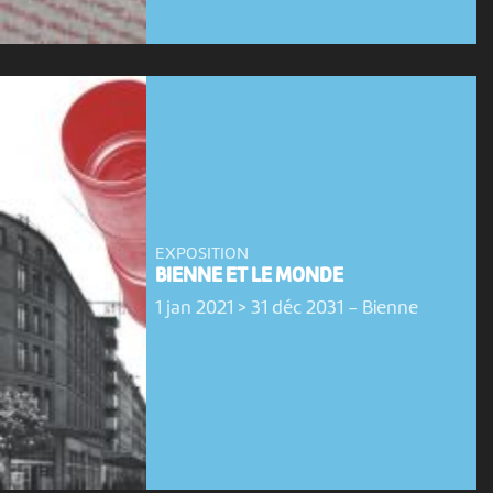
EXPOSITION
BIENNE ET LE MONDE
1 jan 2021 > 31 déc 2031
-
Bienne