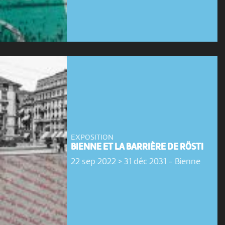
EXPOSITION
BIENNE ET LA BARRIÈRE DE RÖSTI
22 sep 2022 > 31 déc 2031
-
Bienne