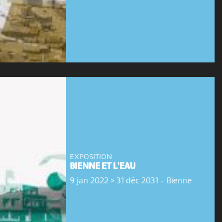
EXPOSITION
BIENNE ET L'EAU
9 jan 2022 > 31 déc 2031
-
Bienne