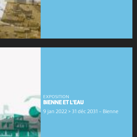
EXPOSITION
BIENNE ET L'EAU
9 jan 2022 > 31 déc 2031
-
Bienne