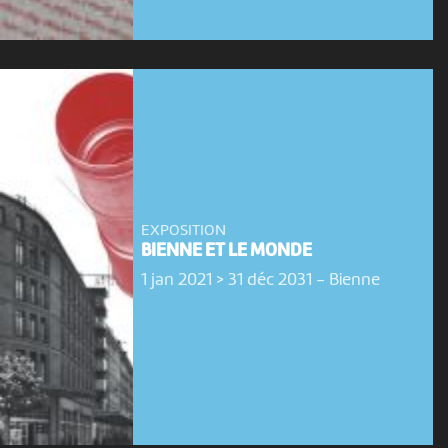
EXPOSITION
BIENNE ET LE MONDE
1 jan 2021 > 31 déc 2031
-
Bienne