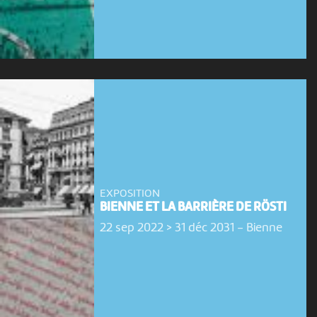
EXPOSITION
BIENNE ET LA BARRIÈRE DE RÖSTI
22 sep 2022 > 31 déc 2031
-
Bienne