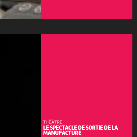
THÉÂTRE
LE SPECTACLE DE SORTIE DE LA
MANUFACTURE