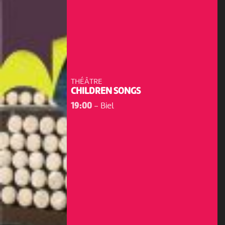
THÉÂTRE
CHILDREN SONGS
19:00
-
Biel