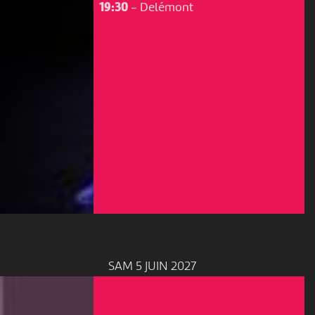
19:30
-
Delémont
SAM 5 JUIN 2027