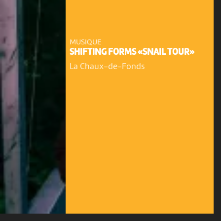
MUSIQUE
SHIFTING FORMS «SNAIL TOUR»
La Chaux-de-Fonds