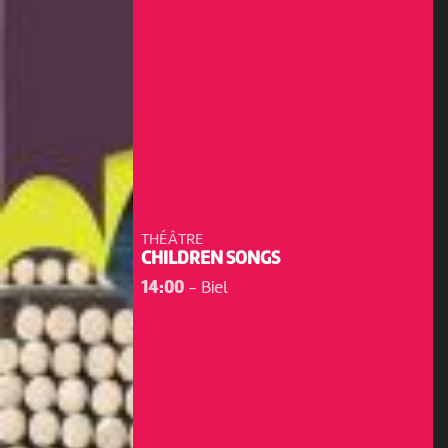
THÉÂTRE
CHILDREN SONGS
14:00
-
Biel