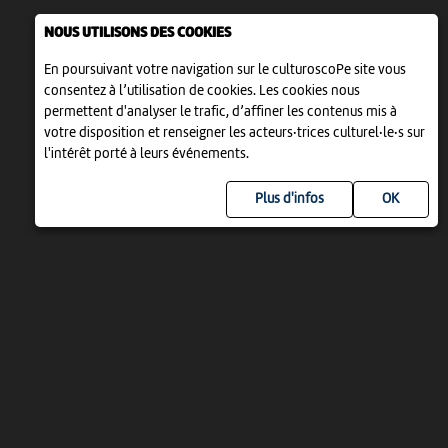
NOUS UTILISONS DES COOKIES
En poursuivant votre navigation sur le culturoscoPe site vous
consentez à l’utilisation de cookies. Les cookies nous
permettent d'analyser le trafic, d’affiner les contenus mis à
votre disposition et renseigner les acteurs·trices culturel·le·s sur
l'intérêt porté à leurs événements.
Plus d'infos
UN PROJET DE