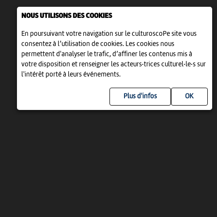
NOUS UTILISONS DES COOKIES
En poursuivant votre navigation sur le culturoscoPe site vous
consentez à l’utilisation de cookies. Les cookies nous
permettent d'analyser le trafic, d’affiner les contenus mis à
votre disposition et renseigner les acteurs·trices culturel·le·s sur
l'intérêt porté à leurs événements.
Plus d'infos
UN PROJET DE