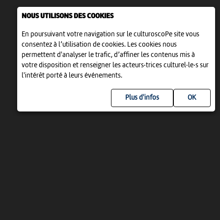
NOUS UTILISONS DES COOKIES
En poursuivant votre navigation sur le culturoscoPe site vous
consentez à l’utilisation de cookies. Les cookies nous
permettent d'analyser le trafic, d’affiner les contenus mis à
votre disposition et renseigner les acteurs·trices culturel·le·s sur
l'intérêt porté à leurs événements.
Plus d'infos
UN PROJET DE