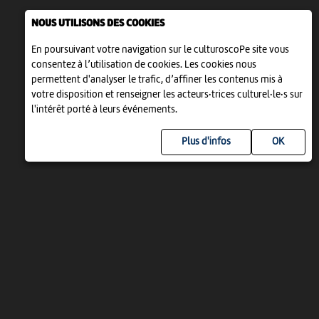
NOUS UTILISONS DES COOKIES
En poursuivant votre navigation sur le culturoscoPe site vous
consentez à l’utilisation de cookies. Les cookies nous
permettent d'analyser le trafic, d’affiner les contenus mis à
votre disposition et renseigner les acteurs·trices culturel·le·s sur
l'intérêt porté à leurs événements.
Plus d'infos
UN PROJET DE