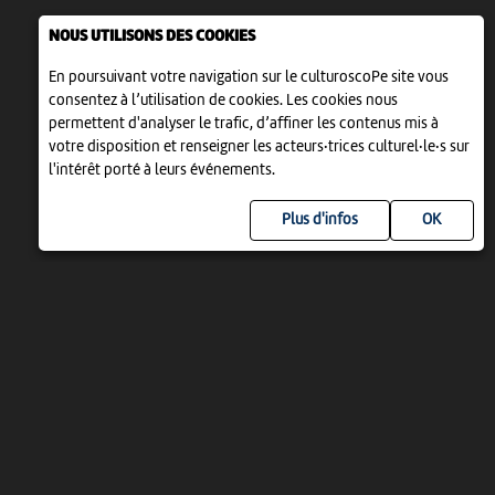
NOUS UTILISONS DES COOKIES
En poursuivant votre navigation sur le culturoscoPe site vous
consentez à l’utilisation de cookies. Les cookies nous
permettent d'analyser le trafic, d’affiner les contenus mis à
votre disposition et renseigner les acteurs·trices culturel·le·s sur
l'intérêt porté à leurs événements.
Plus d'infos
UN PROJET DE