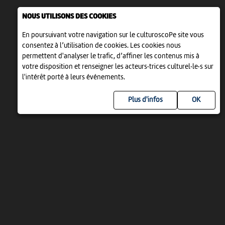
NOUS UTILISONS DES COOKIES
En poursuivant votre navigation sur le culturoscoPe site vous
consentez à l’utilisation de cookies. Les cookies nous
permettent d'analyser le trafic, d’affiner les contenus mis à
votre disposition et renseigner les acteurs·trices culturel·le·s sur
l'intérêt porté à leurs événements.
Plus d'infos
UN PROJET DE