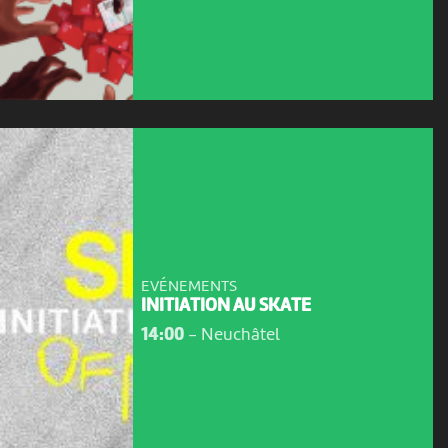
EVÉNEMENTS
INITIATION AU SKATE
14:00
-
Neuchâtel