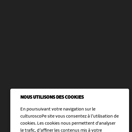
NOUS UTILISONS DES COOKIES
En poursuivant votre navigation sur le
culturoscoPe site vous consentez à l’utilisation de
cookies. Les cookies nous permettent d'analyser
le trafic, d’affiner les contenus mis à votre