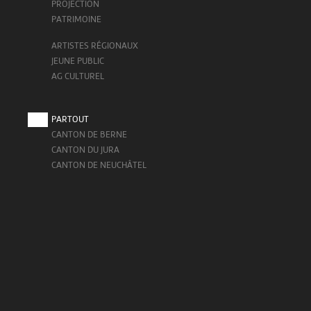
PROJECTION
PATRIMOINE
ARTISTES RÉGIONAUX
JEUNE PUBLIC
AG CULTUREL
PARTOUT
CANTON DE BERNE
CANTON DU JURA
CANTON DE NEUCHÂTEL