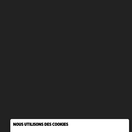
NOUS UTILISONS DES COOKIES