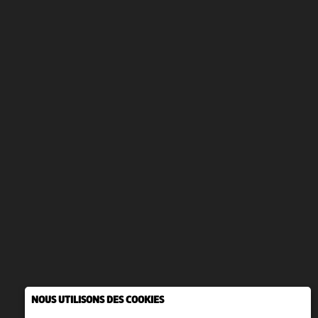
NOUS UTILISONS DES COOKIES