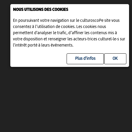
NOUS UTILISONS DES COOKIES
En poursuivant votre navigation sur le culturoscoPe site vous
consentez à l’utilisation de cookies. Les cookies nous
permettent d'analyser le trafic, d’affiner les contenus mis à
votre disposition et renseigner les acteurs·trices culturel·le·s sur
l'intérêt porté à leurs événements.
Plus d'infos
UN PROJET DE