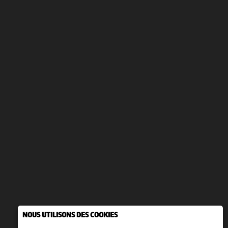
NOUS UTILISONS DES COOKIES