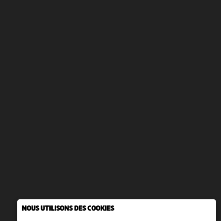
NOUS UTILISONS DES COOKIES