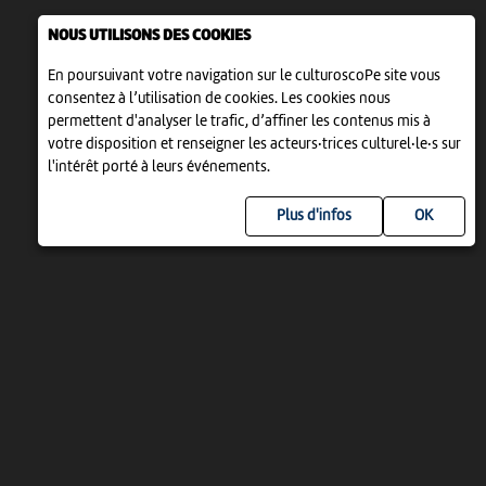
NOUS UTILISONS DES COOKIES
En poursuivant votre navigation sur le culturoscoPe site vous
consentez à l’utilisation de cookies. Les cookies nous
permettent d'analyser le trafic, d’affiner les contenus mis à
votre disposition et renseigner les acteurs·trices culturel·le·s sur
l'intérêt porté à leurs événements.
Plus d'infos
UN PROJET DE