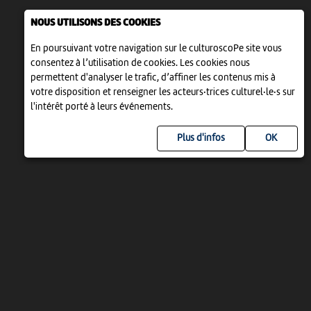
NOUS UTILISONS DES COOKIES
En poursuivant votre navigation sur le culturoscoPe site vous
consentez à l’utilisation de cookies. Les cookies nous
permettent d'analyser le trafic, d’affiner les contenus mis à
votre disposition et renseigner les acteurs·trices culturel·le·s sur
l'intérêt porté à leurs événements.
Plus d'infos
UN PROJET DE