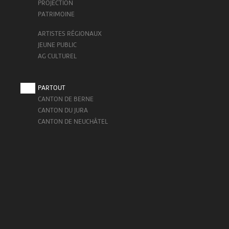
PROJECTION
PATRIMOINE
ARTISTES RÉGIONAUX
JEUNE PUBLIC
AG CULTUREL
PARTOUT
CANTON DE BERNE
CANTON DU JURA
CANTON DE NEUCHÂTEL