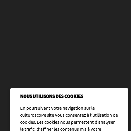
NOUS UTILISONS DES COOKIES
En poursuivant votre navigation sur le
culturoscoPe site vous consentez à l’utilisation de
cookies. Les cookies nous permettent d'analyser
le trafic, d’affiner les contenus mis à votre