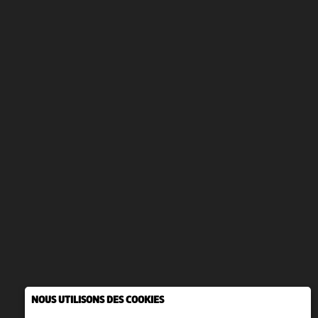
NOUS UTILISONS DES COOKIES