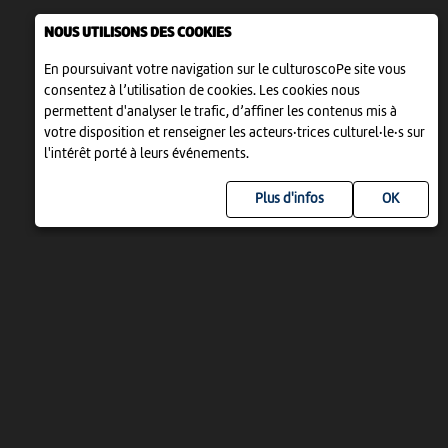
NOUS UTILISONS DES COOKIES
En poursuivant votre navigation sur le culturoscoPe site vous
consentez à l’utilisation de cookies. Les cookies nous
permettent d'analyser le trafic, d’affiner les contenus mis à
votre disposition et renseigner les acteurs·trices culturel·le·s sur
l'intérêt porté à leurs événements.
Plus d'infos
UN PROJET DE