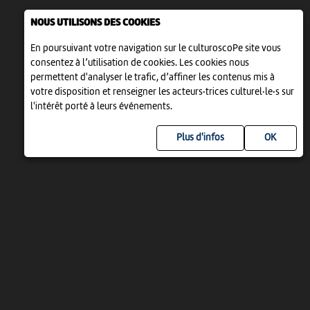
NOUS UTILISONS DES COOKIES
En poursuivant votre navigation sur le culturoscoPe site vous
consentez à l’utilisation de cookies. Les cookies nous
permettent d'analyser le trafic, d’affiner les contenus mis à
votre disposition et renseigner les acteurs·trices culturel·le·s sur
l'intérêt porté à leurs événements.
Plus d'infos
UN PROJET DE